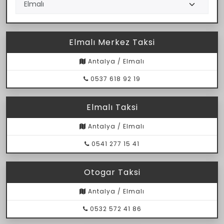
Elmalı Merkez Taksi
Antalya / Elmalı
0537 618 92 19
Elmalı Taksi
Antalya / Elmalı
0541 277 15 41
Otogar Taksi
Antalya / Elmalı
0532 572 41 86