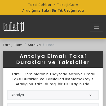
Taksi Rehberi - Taksiji.Com
Aradığınız Taksi Bir Tık Uzağınızda
Taksiji.Com
Antalya
Elmalı
Antalya Elmalı Taksi
Durakları ve Taksiciler
Taksiji.Com olarak bu sayfada Antalya Elmalı
Taksi Durakları ve Taksicileri listelemekteyiz.
Aradığınız taksi durağı bir tık uzağınızda.