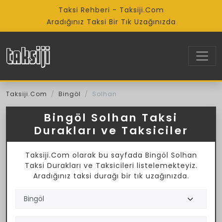
Taksi Rehberi - Taksiji.Com
Aradığınız Taksi Bir Tık Uzağınızda
Taksiji.Com
Bingöl
Solhan
Bingöl Solhan Taksi
Durakları ve Taksiciler
Taksiji.Com olarak bu sayfada Bingöl Solhan
Taksi Durakları ve Taksicileri listelemekteyiz.
Aradığınız taksi durağı bir tık uzağınızda.