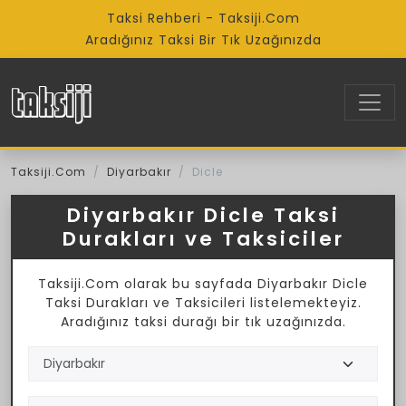
Taksi Rehberi - Taksiji.Com
Aradığınız Taksi Bir Tık Uzağınızda
Taksiji.Com
Diyarbakır
Dicle
Diyarbakır Dicle Taksi
Durakları ve Taksiciler
Taksiji.Com olarak bu sayfada Diyarbakır Dicle
Taksi Durakları ve Taksicileri listelemekteyiz.
Aradığınız taksi durağı bir tık uzağınızda.