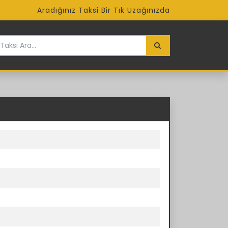
Aradığınız Taksi Bir Tık Uzağınızda