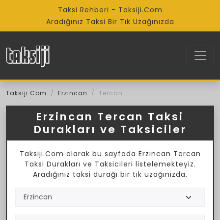
Taksi Rehberi - Taksiji.Com
Aradığınız Taksi Bir Tık Uzağınızda
Taksiji.Com
Erzincan
Tercan
Erzincan Tercan Taksi
Durakları ve Taksiciler
Taksiji.Com olarak bu sayfada Erzincan Tercan
Taksi Durakları ve Taksicileri listelemekteyiz.
Aradığınız taksi durağı bir tık uzağınızda.