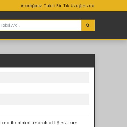
Aradığınız Taksi Bir Tık Uzağınızda
etme ile alakalı merak ettiğiniz tüm