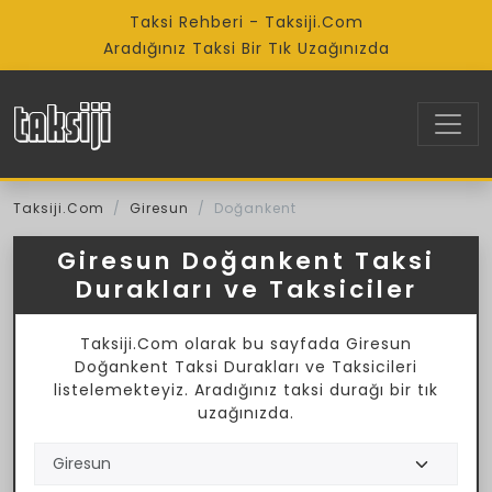
Taksi Rehberi - Taksiji.Com
Aradığınız Taksi Bir Tık Uzağınızda
Taksiji.Com
Giresun
Doğankent
Giresun Doğankent Taksi
Durakları ve Taksiciler
Taksiji.Com olarak bu sayfada Giresun
Doğankent Taksi Durakları ve Taksicileri
listelemekteyiz. Aradığınız taksi durağı bir tık
uzağınızda.