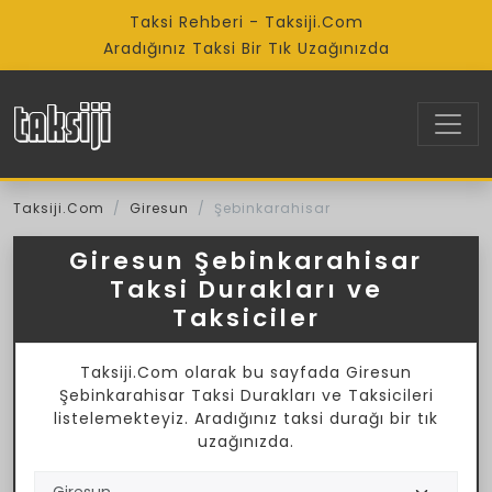
Taksi Rehberi - Taksiji.Com
Aradığınız Taksi Bir Tık Uzağınızda
Taksiji.Com
Giresun
Şebinkarahisar
Giresun Şebinkarahisar
Taksi Durakları ve
Taksiciler
Taksiji.Com olarak bu sayfada Giresun
Şebinkarahisar Taksi Durakları ve Taksicileri
listelemekteyiz. Aradığınız taksi durağı bir tık
uzağınızda.