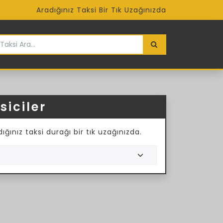
Aradığınız Taksi Bir Tık Uzağınızda
iciler
ğınız taksi durağı bir tık uzağınızda.