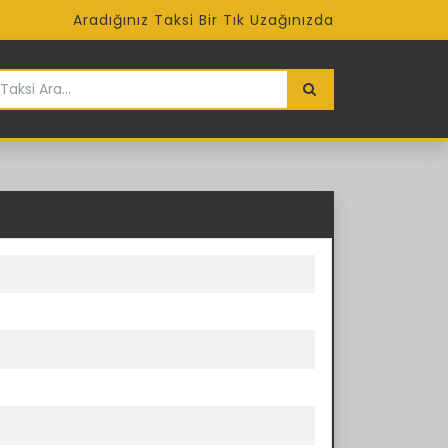
Aradığınız Taksi Bir Tık Uzağınızda