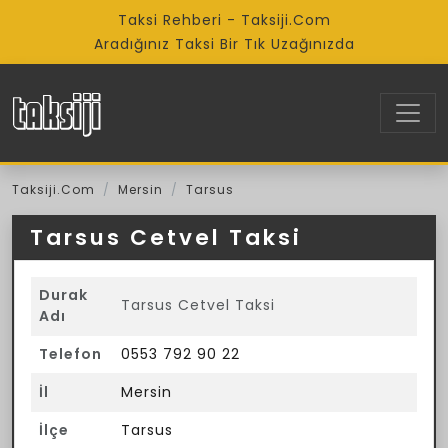
Taksi Rehberi - Taksiji.Com
Aradığınız Taksi Bir Tık Uzağınızda
Taksiji.Com
Mersin
Tarsus
Tarsus Cetvel Taksi
Durak
Tarsus Cetvel Taksi
Adı
Telefon
0553 792 90 22
İl
Mersin
İlçe
Tarsus