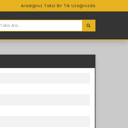
Aradığınız Taksi Bir Tık Uzağınızda