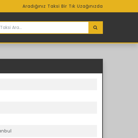
Aradığınız Taksi Bir Tık Uzağınızda
anbul