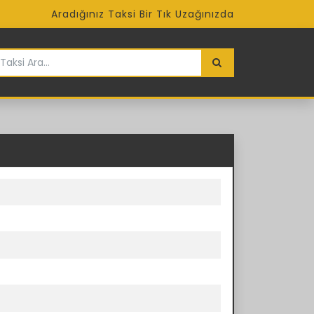
Aradığınız Taksi Bir Tık Uzağınızda