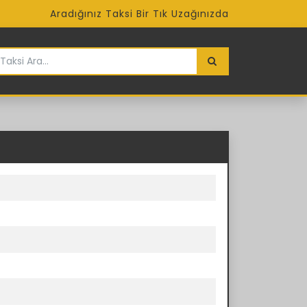
Aradığınız Taksi Bir Tık Uzağınızda