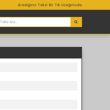
Aradığınız Taksi Bir Tık Uzağınızda