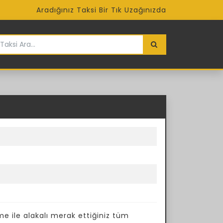
Aradığınız Taksi Bir Tık Uzağınızda
me ile alakalı merak ettiğiniz tüm