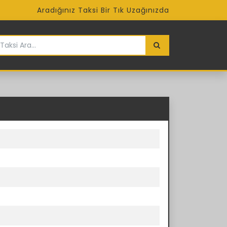
Aradığınız Taksi Bir Tık Uzağınızda