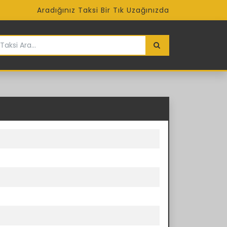
Aradığınız Taksi Bir Tık Uzağınızda