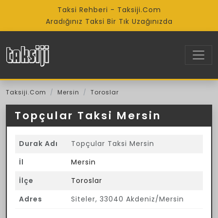
Taksi Rehberi - Taksiji.Com
Aradığınız Taksi Bir Tık Uzağınızda
Taksiji.Com
Mersin
Toroslar
Topçular Taksi Mersin
Durak Adı
Topçular Taksi Mersin
İl
Mersin
İlçe
Toroslar
Adres
Siteler, 33040 Akdeniz/Mersin