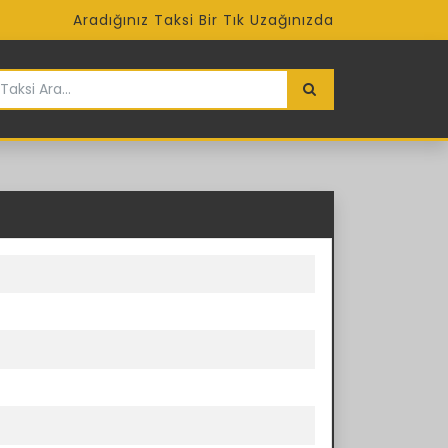
Aradığınız Taksi Bir Tık Uzağınızda